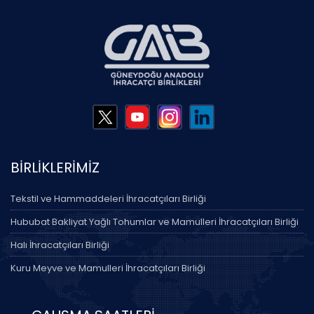
BİRLİKLERİMİZ
Tekstil ve Hammaddeleri İhracatçıları Birliği
Hububat Bakliyat Yağlı Tohumlar ve Mamulleri İhracatçıları Birliği
Halı İhracatçıları Birliği
Kuru Meyve ve Mamulleri İhracatçıları Birliği