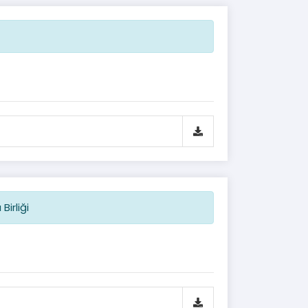
Birliği