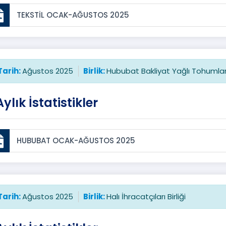
TEKSTİL OCAK-AĞUSTOS 2025
Tarih:
Ağustos 2025
Birlik:
Hububat Bakliyat Yağlı Tohumlar v
Aylık İstatistikler
HUBUBAT OCAK-AĞUSTOS 2025
Tarih:
Ağustos 2025
Birlik:
Halı İhracatçıları Birliği