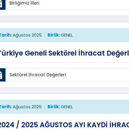
Birliğimiz İlleri
Tarih:
Ağustos 2025
Birlik:
GENEL
Türkiye Geneli Sektörel İhracat Değerl
Sektörel İhracat Değerleri
Tarih:
Ağustos 2025
Birlik:
GENEL
2024 / 2025 AĞUSTOS AYI KAYDİ İHRA