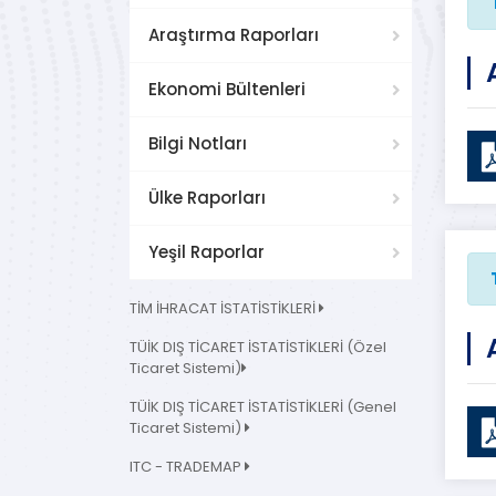
Araştırma Raporları
Ekonomi Bültenleri
Bilgi Notları
Ülke Raporları
Yeşil Raporlar
TİM İHRACAT İSTATİSTİKLERİ
TÜİK DIŞ TİCARET İSTATİSTİKLERİ (Özel
Ticaret Sistemi)
TÜİK DIŞ TİCARET İSTATİSTİKLERİ (Genel
Ticaret Sistemi)
ITC - TRADEMAP